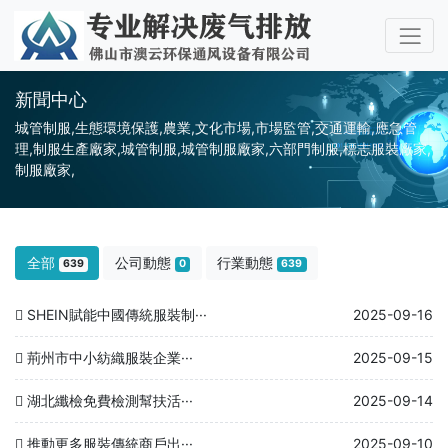
新聞中心
城管制服,生態環境保護,農業,文化市場,市場監管,交通運輸,應急管
理,制服生產廠家,城管制服,城管制服廠家,六部門制服,標志服裝廠家,
制服廠家,
全部
公司動態
行業動態
639
0
639
SHEIN賦能中國傳統服裝制···
2025-09-16
荊州市中小紡織服裝企業···
2025-09-15
湖北纖檢免費檢測幫扶活···
2025-09-14
推動更多服裝傳統商戶出···
2025-09-10