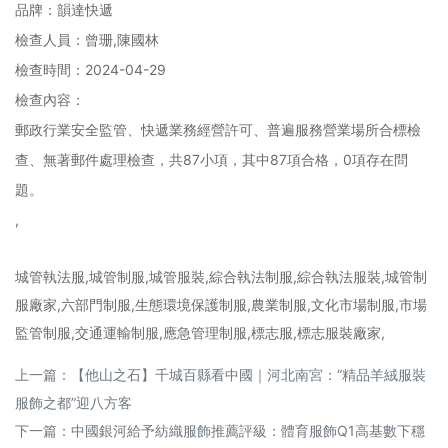
品牌：韻達快遞
檢查人員：曾珊,陳國林
檢查時間：2024-04-29
檢查內容：
郵政行業安全監管、快遞業務經營許可、普遍服務營業場所合標檢
查、無著郵件處理檢查，共87小項，其中87項合格，0項存在問
題。
,
城管執法服,城管制服,城管服裝,綜合執法制服,綜合執法服裝,城管制
服廠家,六部門制服,生態環境保護制服,農業制服,文化市場制服,市場
監管制服,交通運輸制服,應急管理制服,標志服,標志服裝廠家,
上一篇：
【他山之石】千城百縣看中國｜河北南宮：“精品羊絨服裝
服飾之都”迎八方客
下一篇：
中國銀河給予紡織服飾推薦評級：體育服飾Q1高基數下穩