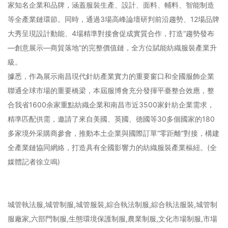
家知名企業和品牌，涵蓋服裝生產、設計、面料、輔料、智能制造
等全產業鏈環節。同時，通過3場高峰論壇研判前沿趨勢、12場品牌
大秀呈現設計動能、4場精準對接會促成實質合作，打造“趨勢發布
—創意展示—商貿落地”的完整價值鏈，全方位賦能紡織服裝產業升
級。
據悉，作為展示南昌現代針紡產業實力的重要窗口和全國服飾企業
聯通全球市場的重要橋梁，本屆服博會充分發揮平臺整合效應，整
合我省1600余家重點紡織企業和南昌市近3500家針紡企業需求，
精準匹配供需，邀請了來自美國、英國、德國等30多個國家的180
多家境外采購商參會，推動本土企業與國際訂單“零距離”對接，構建
全產業鏈協同網絡，打造具有全國影響力的紡織服裝產業樞紐。(全
媒體記者徐立鳴)
城管執法服,城管制服,城管服裝,綜合執法制服,綜合執法服裝,城管制
服廠家,六部門制服,生態環境保護制服,農業制服,文化市場制服,市場