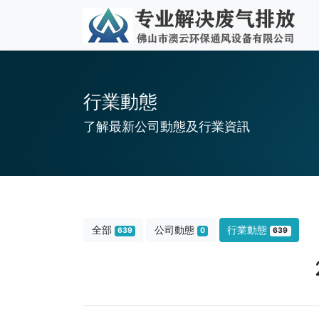
行業動態
了解最新公司動態及行業資訊
全部
公司動態
行業動態
639
0
639