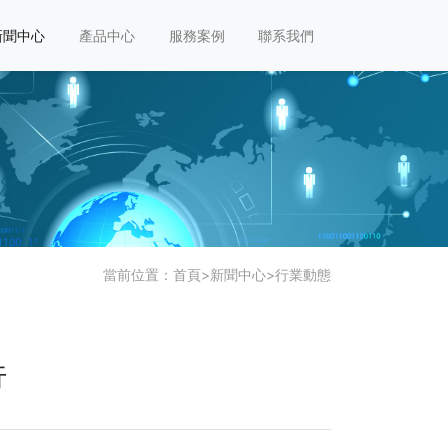
新聞中心
產品中心
服務案例
聯系我們
當前位置：
首頁
>
新聞中心
>
行業動態
行