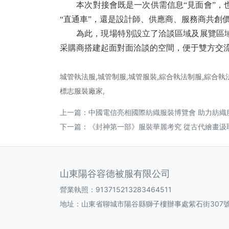
本次對接會既是一次供需信息“見面會”，也
“直通車”，還是設計師、供應商、服務商共創價
為此，現場特別設立了洽談區域及展覽區域
采購商搭建起面對面洽談的空間，便于雙方交
城管執法服,城管制服,城管服裝,綜合執法制服,綜合執
標志服裝廠家,
上一篇：
中國電信亮相國際紡織服裝博覽會 助力紡織
下一篇：
《封神第一部》服裝華麗考究 從古代繪畫汲
山東陽谷容德被服有限公司
營業執照：913715213283464511
地址：山東省聊城市陽谷縣獅子樓辦事處紫石街307