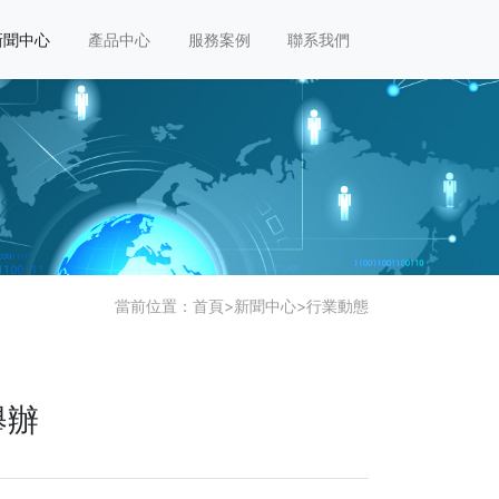
新聞中心
產品中心
服務案例
聯系我們
當前位置：
首頁
>
新聞中心
>
行業動態
舉辦