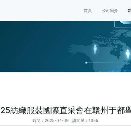
首頁
公司簡介
025紡織服裝國際直采會在贛州于都
時間：2025-04-09 訪問量：1359