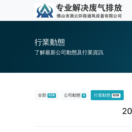
行業動態
了解最新公司動態及行業資訊
全部
公司動態
行業動態
639
0
639
2