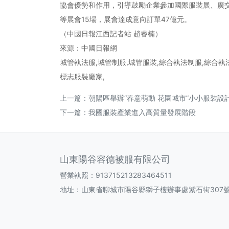
協會優勢和作用，引導鼓勵企業參加國際服裝展、廣交
等展會15場，展會達成意向訂單47億元。
（中國日報江西記者站 趙睿楠）
來源：中國日報網
城管執法服,城管制服,城管服裝,綜合執法制服,綜合執
標志服裝廠家,
上一篇：
朝陽區舉辦“春意萌動 花園城市”小小服裝設
下一篇：
我國服裝產業進入高質量發展階段
山東陽谷容德被服有限公司
營業執照：913715213283464511
地址：山東省聊城市陽谷縣獅子樓辦事處紫石街307