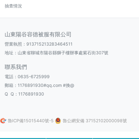
抽查情況
山東陽谷容德被服有限公司
營業執照：913715213283464511
地址：山東省聊城市陽谷縣獅子樓辦事處紫石街307號
聯系我們
電話：0635-6725999
郵箱：1176891930#qq.com #換@
Q Q：1176891930
魯ICP備15015440號-5
魯公網安備 37152102000098號