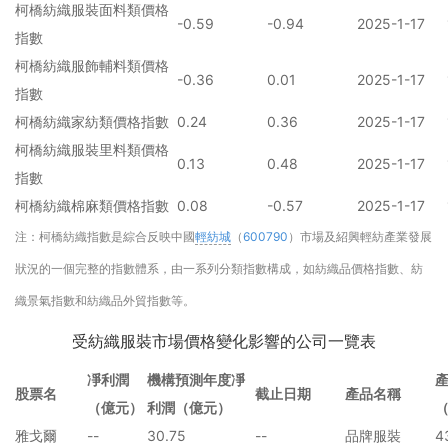
柯橋紡織服裝面料類價格
-0.59
-0.94
2025-1-17
指數
柯橋紡織服飾輔料類價格
-0.36
0.01
2025-1-17
指數
柯橋紡織家紡類價格指數
0.24
0.36
2025-1-17
柯橋紡織服裝里料類價格
0.13
0.48
2025-1-17
指數
柯橋紡織棉麻類價格指數
0.08
-0.57
2025-1-17
注：柯橋紡織指數是綜合反映中國
輕紡城
（
600790
）市場及紹興輕紡產業發展
狀況的一個完整的指數體系，由一系列分類指數構成，如紡織品價格指數、紡
織景氣指數和紡織品外貿指數等。
受紡織服裝市場價格變化影響的公司一覽表
凈利潤
機構預測年度凈
股票名
截止日期
產品名稱
（億元）
利潤（億元）
雅戈爾
--
30.75
--
品牌服裝
4