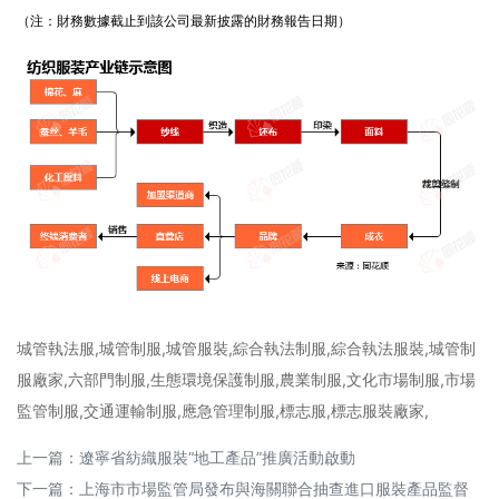
（注：財務數據截止到該公司最新披露的財務報告日期）
城管執法服,城管制服,城管服裝,綜合執法制服,綜合執法服裝,城管制
服廠家,六部門制服,生態環境保護制服,農業制服,文化市場制服,市場
監管制服,交通運輸制服,應急管理制服,標志服,標志服裝廠家,
上一篇：
遼寧省紡織服裝“地工產品”推廣活動啟動
下一篇：
上海市市場監管局發布與海關聯合抽查進口服裝產品監督