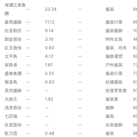
海瀾之家集
--
23.24
--
服裝
9
團
森馬服飾
--
11.12
--
服裝行業
9
比音勒芬
--
9.14
--
服裝服飾
1
朗姿股份
--
3.16
--
時尚女裝
4
紅豆股份
--
0.60
--
服裝、坯布
8
太平鳥
--
4.12
--
服飾運營
9
探路者
--
1.61
--
戶外服裝
7
盛泰集團
--
0.55
--
服裝行業
7
報喜鳥
--
6.63
--
紡織服裝
9
美邦服飾
--
--
--
批發零售業
9
九牧王
--
1.82
--
服裝業
9
戎美股份
--
--
--
服飾
9
七匹狼
--
--
--
服裝
9
欣賀股份
--
--
--
女裝服飾
9
歌力思
--
0.48
--
服裝
9