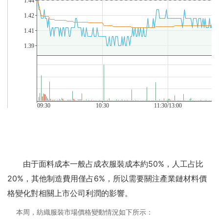
由于面料成本一般占成衣服裝成本約50%，人工占比
20%，其他制造費用僅占6%，所以需要關注產業鏈材料價
格變化對相關上市公司利潤的影響。
本周，紡織服裝市場價格變動情況如下所示：