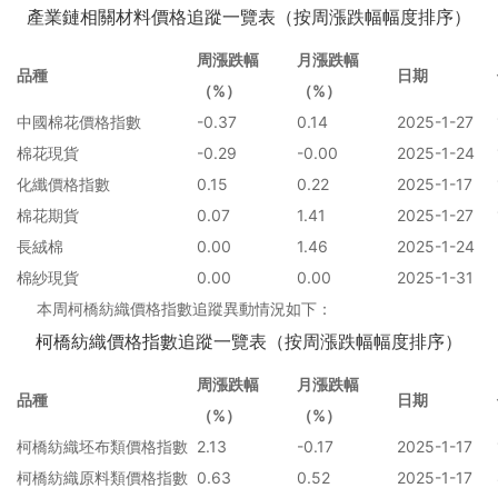
產業鏈相關材料價格追蹤一覽表（按周漲跌幅幅度排序）
周漲跌幅
月漲跌幅
品種
日期
（%）
（%）
中國棉花價格指數
-0.37
0.14
2025-1-27
棉花現貨
-0.29
-0.00
2025-1-24
化纖價格指數
0.15
0.22
2025-1-17
棉花期貨
0.07
1.41
2025-1-27
長絨棉
0.00
1.46
2025-1-24
棉紗現貨
0.00
0.00
2025-1-31
本周柯橋紡織價格指數追蹤異動情況如下：
柯橋紡織價格指數追蹤一覽表（按周漲跌幅幅度排序）
周漲跌幅
月漲跌幅
品種
日期
（%）
（%）
柯橋紡織坯布類價格指數
2.13
-0.17
2025-1-17
柯橋紡織原料類價格指數
0.63
0.52
2025-1-17