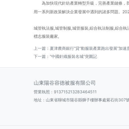
為加快現代針紡產業轉型升級，完善產業鏈條，
用一系列新政策解決企業發展中遇到的諸多問題。202
城管執法服,城管制服,城管服裝,綜合執法制服,綜合執
標志服裝廠家,
上一篇：
夏津農商銀行“貸”動服裝產業跑出發展“加速度
下一篇：
“中國針織服裝名城”突圍記
山東陽谷容德被服有限公司
營業執照：913715213283464511
地址：山東省聊城市陽谷縣獅子樓辦事處紫石街307