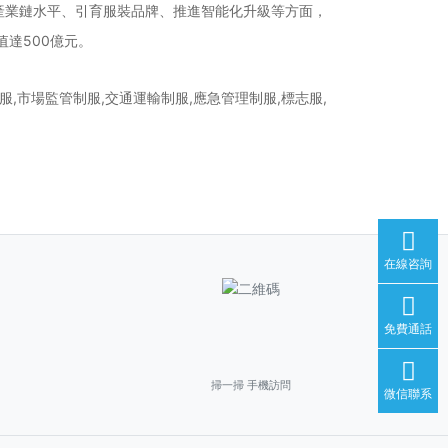
產業鏈水平、引育服裝品牌、推進智能化升級等方面，
達500億元。
服,市場監管制服,交通運輸制服,應急管理制服,標志服,
在線咨詢
免費通話
掃一掃 手機訪問
微信聯系