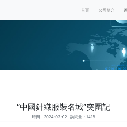
首頁
公司簡介
“中國針織服裝名城”突圍記
時間：2024-03-02 訪問量：1418