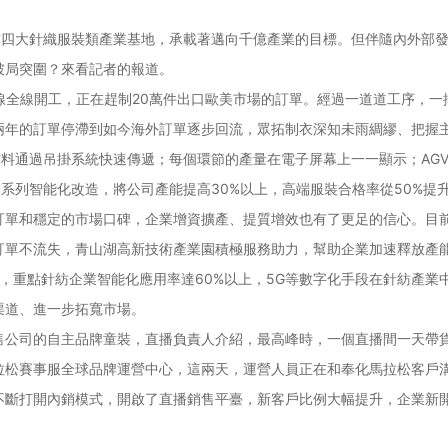
第四大針織服裝類產業基地，承載著邁向千億產業的目標。但伴隨內外部
破局突圍？來看記者的報道。
線全線開工，正在趕制20萬件出口歐美市場的訂單。經過一道道工序，一排
兩年的訂單停滯到如今海外訂單逐步回流，眾拓制衣深知未雨綢繆、把握主
布料通過吊掛系統快速傳遞；每個環節的產量在電子屏幕上一一顯示；AG
系列智能化改造，將公司產能提高30%以上，高端服裝合格率從50%提升
訂單和穩定的市場口碑，企業增資擴產、提質增效也有了更足的信心。目
訂單不流失，青山湖高新技術產業園積極服務助力，幫助企業加速釋放產
套，重點針紡企業智能化應用率達60%以上，5G等數字化手段在針紡產業
渠道、進一步拓寬市場。
公司的自主品牌童裝，直播負責人介紹，最高峰時，一個直播間一天帶貨量
拉松賽事服全球品牌運營中心，這兩天，運營人員正在和奉化馬拉松客戶
不斷打開內銷模式，開啟了直播銷售平臺，新客戶比例大幅提升，企業新開