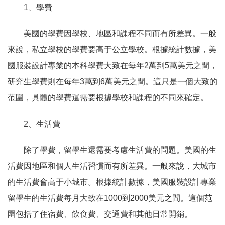
1、學費
美國的學費因學校、地區和課程不同而有所差異。一般
來說，私立學校的學費要高于公立學校。根據統計數據，美
國服裝設計專業的本科學費大致在每年2萬到5萬美元之間，
研究生學費則在每年3萬到6萬美元之間。這只是一個大致的
范圍，具體的學費還需要根據學校和課程的不同來確定。
2、生活費
除了學費，留學生還需要考慮生活費的問題。美國的生
活費因地區和個人生活習慣而有所差異。一般來說，大城市
的生活費會高于小城市。根據統計數據，美國服裝設計專業
留學生的生活費每月大致在1000到2000美元之間。這個范
圍包括了住宿費、飲食費、交通費和其他日常開銷。