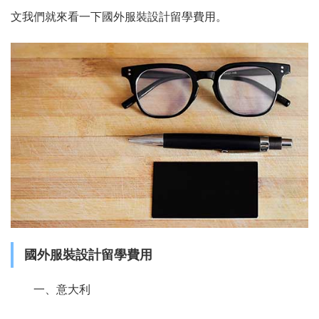
文我們就來看一下國外服裝設計留學費用。
國外服裝設計留學費用
一、意大利