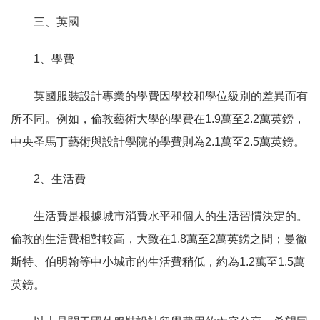
三、英國
1、學費
英國服裝設計專業的學費因學校和學位級別的差異而有
所不同。例如，倫敦藝術大學的學費在1.9萬至2.2萬英鎊，
中央圣馬丁藝術與設計學院的學費則為2.1萬至2.5萬英鎊。
2、生活費
生活費是根據城市消費水平和個人的生活習慣決定的。
倫敦的生活費相對較高，大致在1.8萬至2萬英鎊之間；曼徹
斯特、伯明翰等中小城市的生活費稍低，約為1.2萬至1.5萬
英鎊。