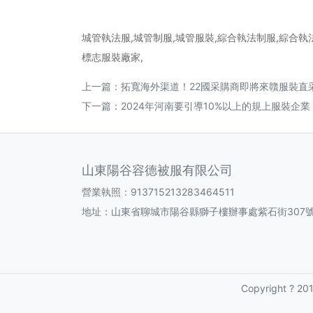
城管執法服,城管制服,城管服裝,綜合執法制服,綜合執
標志服裝廠家,
上一篇：
拓寬海外渠道！22國采購商即將來贛服裝直
下一篇：
2024年河南要引導10%以上的規上服裝企
山東陽谷容德被服有限公司
營業執照：913715213283464511
地址：山東省聊城市陽谷縣獅子樓辦事處紫石街307
Copyright ? 201