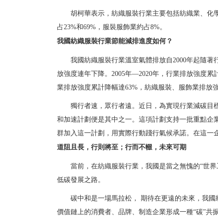
胡柯華表示，紡織服裝行業主要包括紡織業、化
占23%和69%，服裝服飾業約占8%。
我國紡織服裝行業節能減排進度如何？
我國紡織服裝行業溫室氣體排放自2000年起隨著
放強度連年下降。2005年—2020年，行業排放強度
業排放強度累計降幅達63%，紡織服裝、服飾業排放強
獨行者速，眾行者遠。近日，為實現行業減碳目標
和加速計劃便是其中之一。這項計劃支持一批重點企業開
群加入這一計劃，用實際行動踐行氣候承諾。在這一
道阻且長，行則將至；行而不輟，未來可期
當前，在紡織服裝行業，我國是當之無愧的“世
低碳發展之路。
碳中和是一場馬拉松， 期待在更遠的未來，我國
價值鏈上的消費者、品牌、制造企業形成一種“碳”共