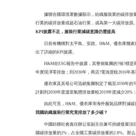
據聯合國環境署數據顯示，紡織服裝業的碳排放量
行業的碳排放量或超石油行業，成為第一大碳排放源。
KPI披露不足，服裝行業減碳意識仍需提高
日前有機構對太平鳥、安踏、H&M、優衣庫幾家
出了詳細的KPI披露。
H&M在ESG報告中披露，其整個集團的?候?標是到
年實現凈零排放；到2030年，商店?電強度較2016年基準
優衣庫及其母公司迅銷集團制定了截至2030年的
計劃到2030年度溫室氣體排放量較2019年度減少20
由此可見，H&M、優衣庫等海外服裝品牌對減
我國紡織服裝行業究竟排放了多少碳？
中國紡聯社會責任辦公室副主任兼可持續發展項目主
國碳排放量的2%，占全國工業碳排放量的2.8%。