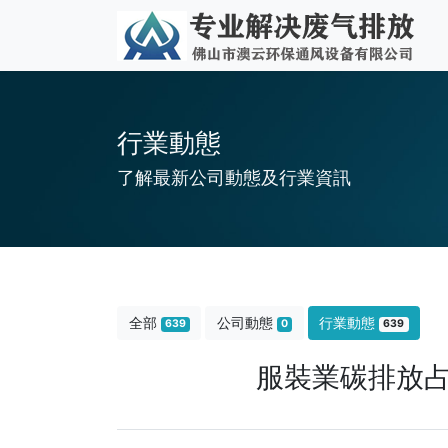
行業動態
了解最新公司動態及行業資訊
全部
公司動態
行業動態
639
0
639
服裝業碳排放占