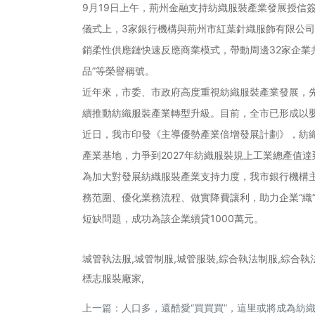
9月19日上午，荊州金融支持紡織服裝產業發展授信
儀式上，3家銀行機構與荊州市紅葉針織服飾有限公
銷柔性供應鏈快速反應商業模式，帶動周邊32家企業
品”等榮譽稱號。
近年來，市委、市政府高度重視紡織服裝產業發展，
續推動紡織服裝產業轉型升級。目前，全市已形成以嬰
近日，我市印發《主導優勢產業倍增發展計劃》，紡
產業基地，力爭到2027年紡織服裝規上工業總產值達
為加大對發展紡織服裝產業支持力度，我市銀行機構
務范圍、優化業務流程、做實降費讓利，助力企業“織
短缺問題，成功為該企業續貸1000萬元。
城管執法服,城管制服,城管服裝,綜合執法制服,綜合執
標志服裝廠家,
上一篇：
人口多，還酷愛“買買買”，這里或將成為紡